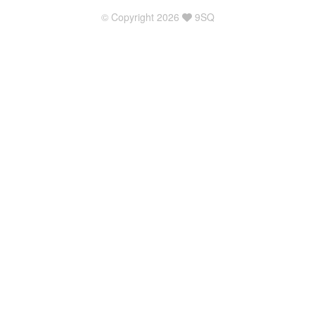
© Copyright 2026
9SQ