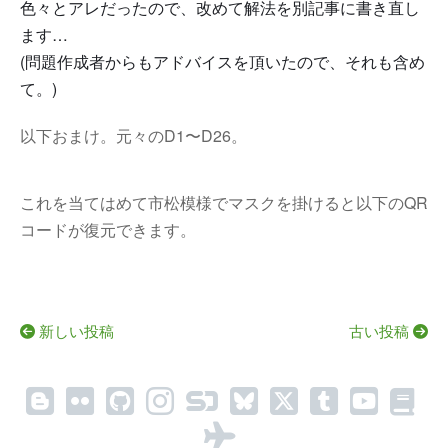
色々とアレだったので、改めて解法を別記事に書き直し
ます…
(問題作成者からもアドバイスを頂いたので、それも含め
て。)
以下おまけ。元々のD1〜D26。
これを当てはめて市松模様でマスクを掛けると以下のQR
コードが復元できます。
新しい投稿
古い投稿