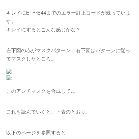
キレイにE1〜E44までのエラー訂正コードが残っていま
す。
キレイにするとこんな感じかな？
左下図の赤がマスクパターン、右下図はパターンに従っ
てマスクしたところ。
このアンチマスクを合成して…
これを読んでいくと、下表のとおり。
以下のページを参照すると