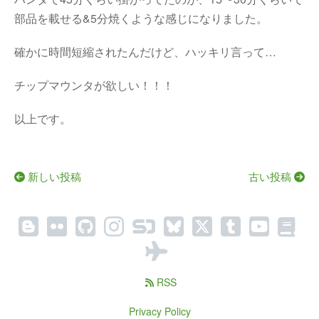
部品を載せる&5分焼くような感じになりました。
確かに時間短縮されたんだけど、ハッキリ言って…
チップマウンタが欲しい！！！
以上です。
新しい投稿
古い投稿
RSS
Privacy Policy