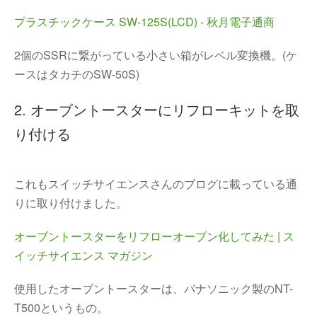
プラスチックケース SW-125S(LCD) - 秋月電子通商
2個のSSRに繋がっている小さい箱がレベル変換機。(ケ
ースはタカチのSW-50S)
2. オーブントースターにリフローキットを取
り付ける
これもスイッチサイエンスさんのブログに載っている通
りに取り付けました。
オーブントースターをリフローオーブン化してみた | ス
イッチサイエンス マガジン
使用したオーブントースターは、パナソニック製のNT-
T500というもの。