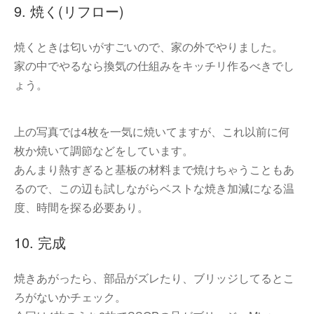
9. 焼く(リフロー)
焼くときは匂いがすごいので、家の外でやりました。
家の中でやるなら換気の仕組みをキッチリ作るべきでし
ょう。
上の写真では4枚を一気に焼いてますが、これ以前に何
枚か焼いて調節などをしています。
あんまり熱すぎると基板の材料まで焼けちゃうこともあ
るので、この辺も試しながらベストな焼き加減になる温
度、時間を探る必要あり。
10. 完成
焼きあがったら、部品がズレたり、ブリッジしてるとこ
ろがないかチェック。