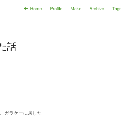
Home
Profile
Make
Archive
Tags
た話
るので、ガラケーに戻した