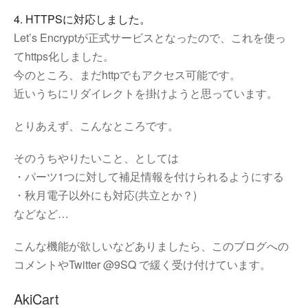
4. HTTPSに対応しました。
Let’s Encryptが正式サービスとなったので、これを使っ
てhttps化しました。
今のところ、まだhttpでもアクセス可能です。
近いうちにリダイレクトを掛けようと思っています。
とりあえず、こんなところです。
そのうちやりたいこと、としては
・パーツ1つに対して補足情報を付けられるようにする
・秋月電子以外にも対応(共立とか？)
などなど…
こんな機能が欲しいなどありましたら、このブログへの
コメントやTwitter @9SQ で緩く受け付けています。
AkiCart