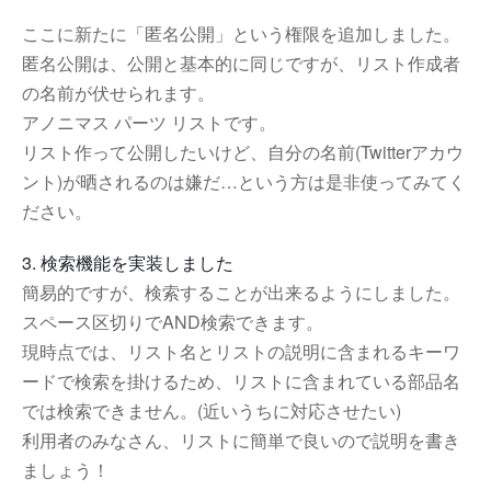
ここに新たに「匿名公開」という権限を追加しました。
匿名公開は、公開と基本的に同じですが、リスト作成者
の名前が伏せられます。
アノニマス パーツ リストです。
リスト作って公開したいけど、自分の名前(Twitterアカウ
ント)が晒されるのは嫌だ…という方は是非使ってみてく
ださい。
3. 検索機能を実装しました
簡易的ですが、検索することが出来るようにしました。
スペース区切りでAND検索できます。
現時点では、リスト名とリストの説明に含まれるキーワ
ードで検索を掛けるため、リストに含まれている部品名
では検索できません。(近いうちに対応させたい)
利用者のみなさん、リストに簡単で良いので説明を書き
ましょう！