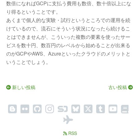
数倍になればGCPに支払う費用も数倍、数十倍以上にな
り得るということです。
あくまで個人的な実験・試行というところでの運用を続
けているので、流石にそういう状況になったら続けるこ
とはできませんが、こういった複数の要素を使ったサー
ビスを数十円、数百円のレベルから始めることが出来る
のがGCPやAWS、Azureといったクラウドのメリットと
いうことでしょう。
新しい投稿
古い投稿
RSS