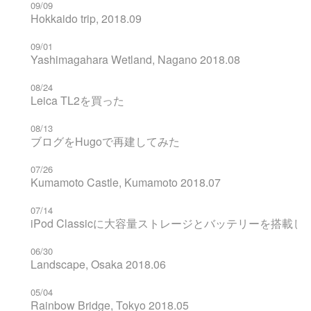
09/09
Hokkaido trip, 2018.09
09/01
Yashimagahara Wetland, Nagano 2018.08
08/24
Leica TL2を買った
08/13
ブログをHugoで再建してみた
07/26
Kumamoto Castle, Kumamoto 2018.07
07/14
iPod Classicに大容量ストレージとバッテリーを搭載し
06/30
Landscape, Osaka 2018.06
05/04
Rainbow Bridge, Tokyo 2018.05