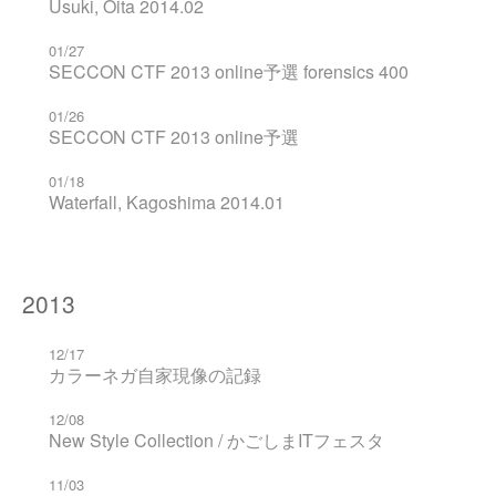
Usuki, Oita 2014.02
01/27
SECCON CTF 2013 online予選 forensics 400
01/26
SECCON CTF 2013 online予選
01/18
Waterfall, Kagoshima 2014.01
2013
12/17
カラーネガ自家現像の記録
12/08
New Style Collection / かごしまITフェスタ
11/03