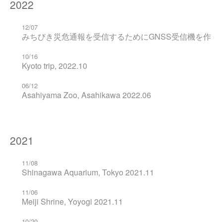
2022
12/07
みちびき災危通報を受信するためにGNSS受信機を作っ
10/16
Kyoto trip, 2022.10
06/12
Asahiyama Zoo, Asahikawa 2022.06
2021
11/08
Shinagawa Aquarium, Tokyo 2021.11
11/06
Meiji Shrine, Yoyogi 2021.11
10/20