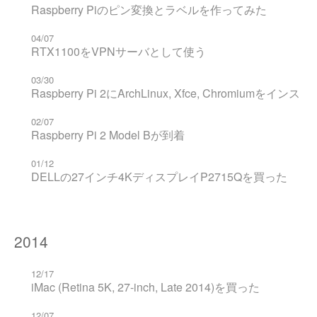
Raspberry Piのピン変換とラベルを作ってみた
04/07
RTX1100をVPNサーバとして使う
03/30
Raspberry Pi 2にArchLinux, Xfce, Chromiumをインス
02/07
Raspberry Pi 2 Model Bが到着
01/12
DELLの27インチ4KディスプレイP2715Qを買った
2014
12/17
iMac (Retina 5K, 27-inch, Late 2014)を買った
12/07