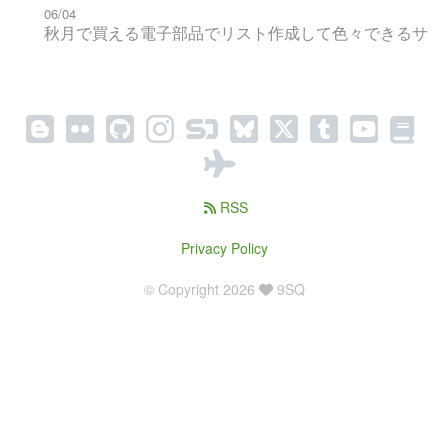
06/04
秋月で買える電子部品でリスト作成して色々できるサー
RSS
Privacy Policy
© Copyright 2026
9SQ