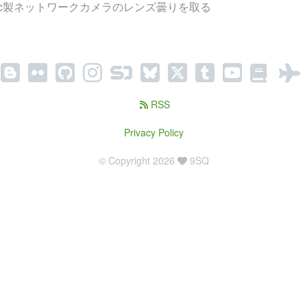
onic製ネットワークカメラのレンズ曇りを取る
RSS
Privacy Policy
© Copyright 2026
9SQ