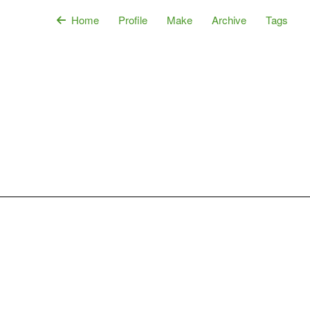
Home
Profile
Make
Archive
Tags