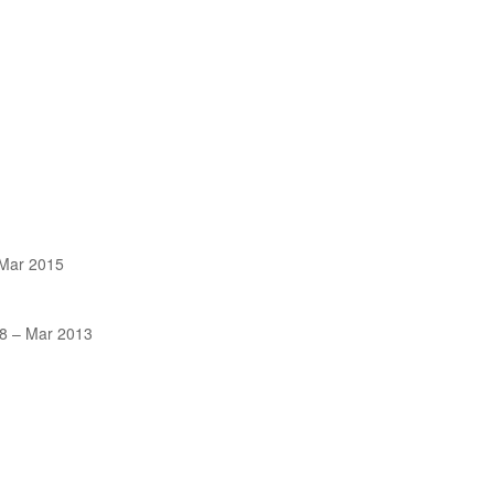
 Mar 2015
08 – Mar 2013