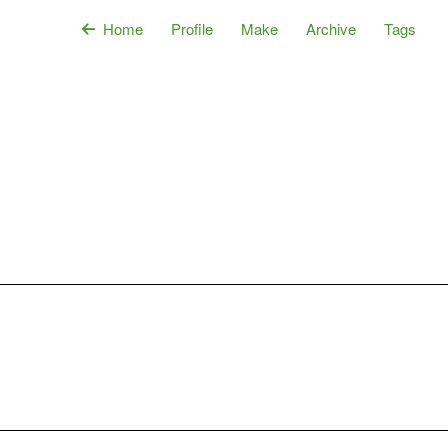
Home
Profile
Make
Archive
Tags