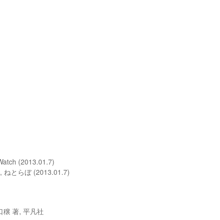
 (2013.01.7)
ぼ (2013.01.7)
穣 著, 平凡社